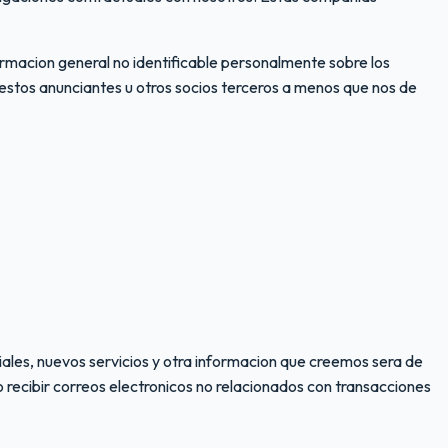
ormacion general no identificable personalmente sobre los
 estos anunciantes u otros socios terceros a menos que nos de
ales, nuevos servicios y otra informacion que creemos sera de
no recibir correos electronicos no relacionados con transacciones