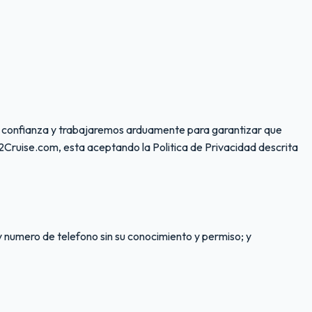
su confianza y trabajaremos arduamente para garantizar que
k2Cruise.com, esta aceptando la Politica de Privacidad descrita
y numero de telefono sin su conocimiento y permiso; y