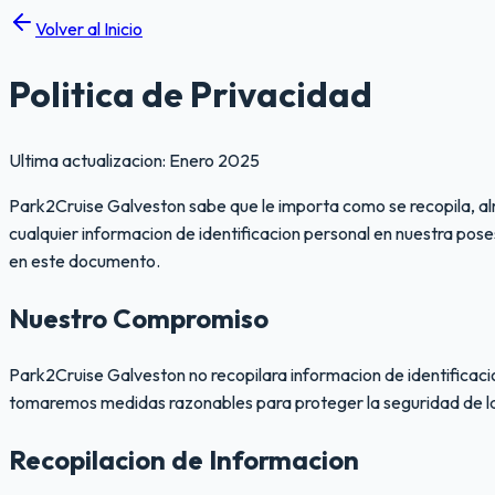
Volver al Inicio
Politica de Privacidad
Ultima actualizacion: Enero 2025
Park2Cruise Galveston sabe que le importa como se recopila, a
cualquier informacion de identificacion personal en nuestra pos
en este documento.
Nuestro Compromiso
Park2Cruise Galveston no recopilara informacion de identificaci
tomaremos medidas razonables para proteger la seguridad de la
Recopilacion de Informacion