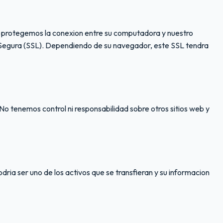
 protegemos la conexion entre su computadora y nuestro
 Segura (SSL). Dependiendo de su navegador, este SSL tendra
No tenemos control ni responsabilidad sobre otros sitios web y
ria ser uno de los activos que se transfieran y su informacion